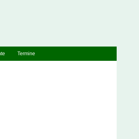
te
Termine