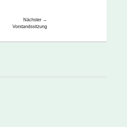
Nächster →
Vorstandssitzung