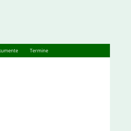
kumente
Termine