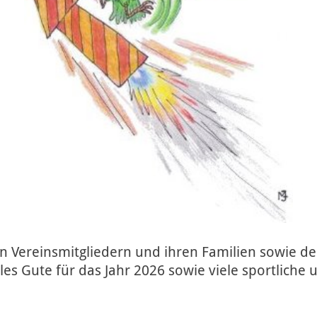
n Vereinsmitgliedern und ihren Familien sowie d
les Gute für das Jahr 2026 sowie viele sportliche