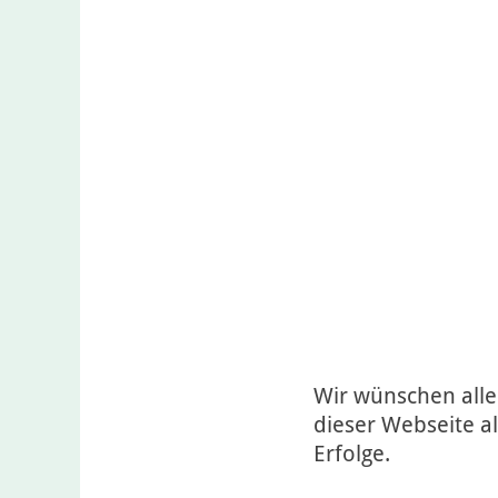
Wir wünschen alle
dieser Webseite al
Erfolge.